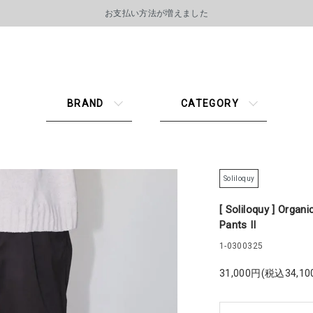
お支払い方法が増えました
BRAND
CATEGORY
Soliloquy
[ Soliloquy ] Orga
Pants Ⅱ
1-0300325
31,000円(税込34,10