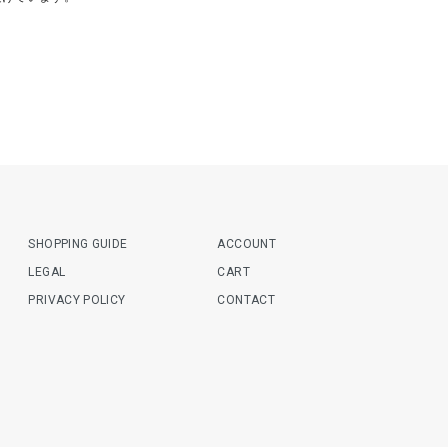
SHOPPING GUIDE
ACCOUNT
LEGAL
CART
PRIVACY POLICY
CONTACT