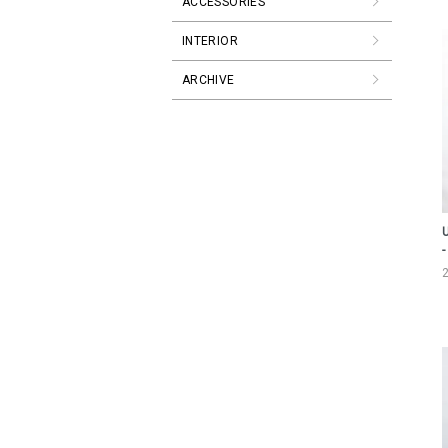
ACCESSORIES
INTERIOR
ARCHIVE