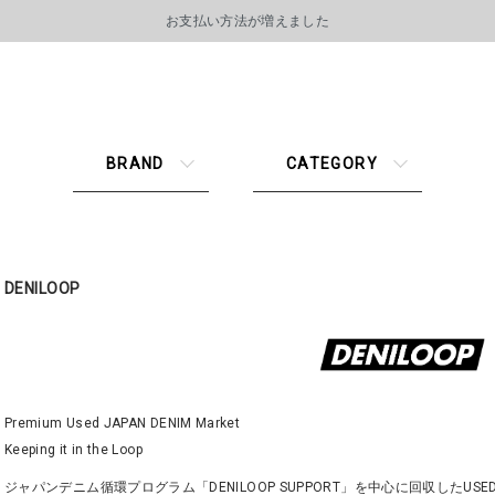
お支払い方法が増えました
BRAND
CATEGORY
DENILOOP
Premium Used JAPAN DENIM Market
Keeping it in the Loop
ジャパンデニム循環プログラム「DENILOOP SUPPORT」を中心に回収したUS